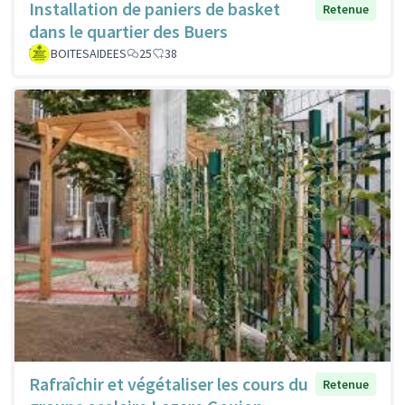
Installation de paniers de basket
Retenue
dans le quartier des Buers
BOITESAIDEES
25
38
Rafraîchir et végétaliser les cours du
Retenue