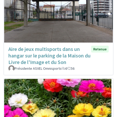
Aire de jeux multisports dans un
Retenue
hangar sur le parking de la Maison du
Livre de l'Image et du Son
Présidente ASVEL Omnisports
6
56