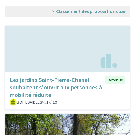
Classement des propositions par :
Les jardins Saint-Pierre-Chanel
Retenue
souhaitent s'ouvrir aux personnes à
mobilité réduite
BOITESAIDEES
1
10