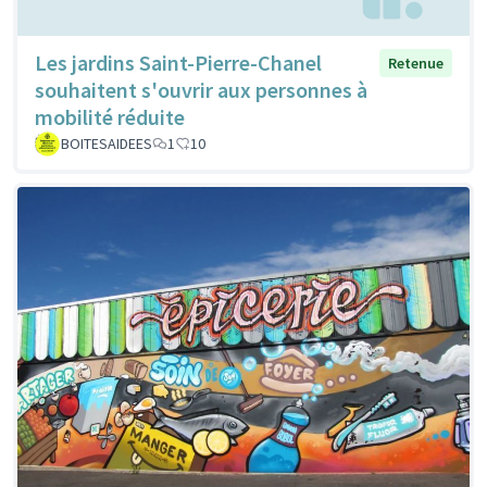
Les jardins Saint-Pierre-Chanel
Retenue
souhaitent s'ouvrir aux personnes à
mobilité réduite
BOITESAIDEES
1
10