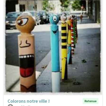
Colorons notre ville !
Retenue