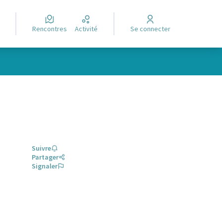
Rencontres
Activité
Se connecter
Suivre
Partager
Signaler