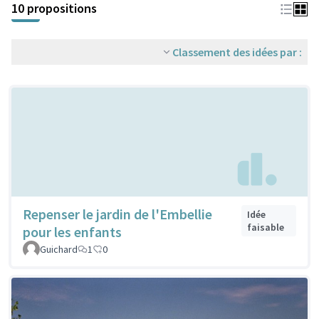
10 propositions
Classement des idées par :
Repenser le jardin de l'Embellie
Idée
faisable
pour les enfants
Guichard
1
0