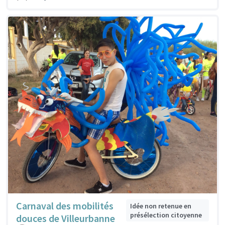
Carnaval des mobilités
Idée non retenue en
présélection citoyenne
douces de Villeurbanne