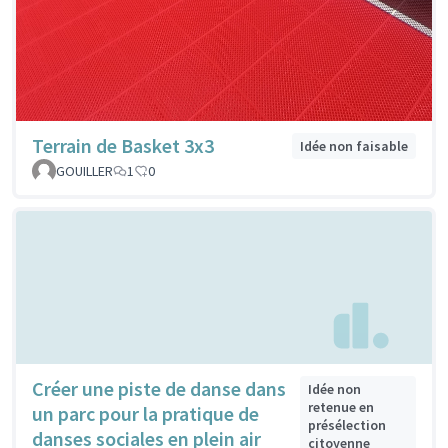
Terrain de Basket 3x3
Idée non faisable
GOUILLER
1
0
Créer une piste de danse dans
Idée non
retenue en
un parc pour la pratique de
présélection
danses sociales en plein air
citoyenne