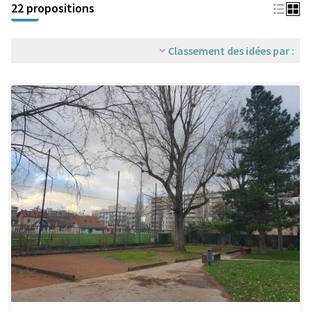
22 propositions
Classement des idées par :