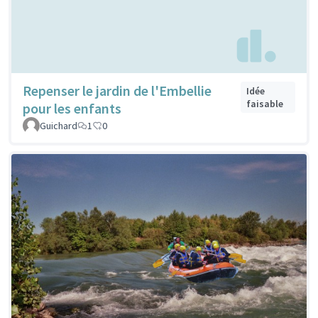
Repenser le jardin de l'Embellie
Idée
faisable
pour les enfants
Guichard
1
0