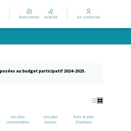
Rencontres
Activité
Se connecter
posées au budget participatif 2024-2025.
glet)
Les plus
Les plus
Avec le plus
commentées
suivies
d'auteurs