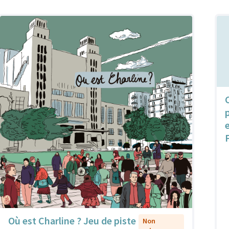
Où est Charline ? Jeu de piste
Non