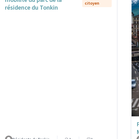
citoyen
résidence du Tonkin