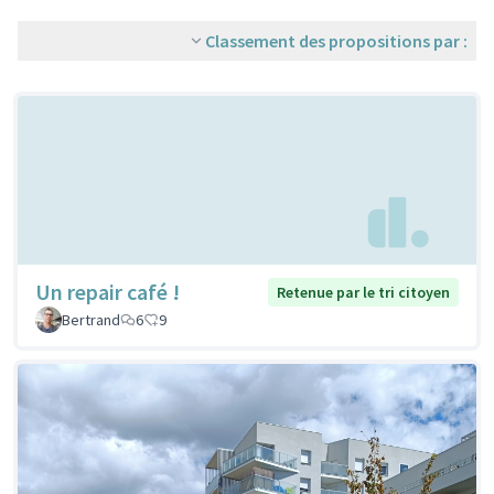
Classement des propositions par :
Un repair café !
Retenue par le tri citoyen
Bertrand
6
9