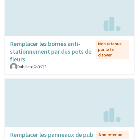
Remplacer les bornes anti-
Non retenue
par le tri
stationnement par des pots de
citoyen
fleurs
Dubillard
3
3
Remplacer les panneaux de pub
Non retenue