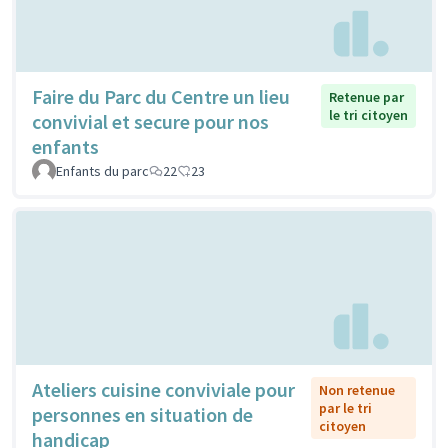
Faire du Parc du Centre un lieu
Retenue par
le tri citoyen
convivial et secure pour nos
enfants
Enfants du parc
22
23
Ateliers cuisine conviviale pour
Non retenue
par le tri
personnes en situation de
citoyen
handicap