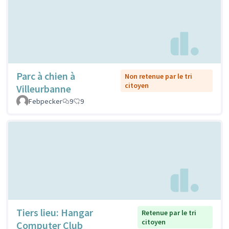
Parc à chien à
Non retenue par le tri
citoyen
Villeurbanne
Febpecker
9
9
Tiers lieu: Hangar
Retenue par le tri
citoyen
Computer Club