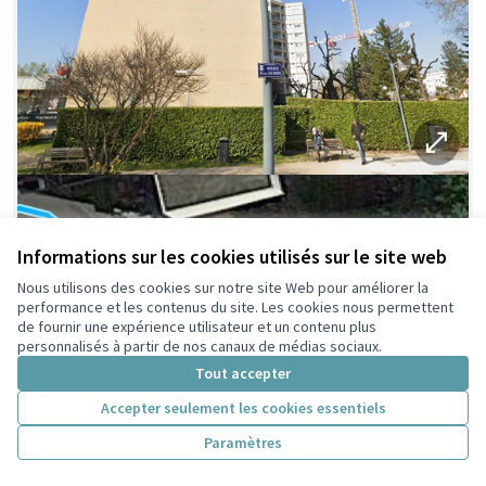
Informations sur les cookies utilisés sur le site web
Nous utilisons des cookies sur notre site Web pour améliorer la
performance et les contenus du site. Les cookies nous permettent
de fournir une expérience utilisateur et un contenu plus
personnalisés à partir de nos canaux de médias sociaux.
Tout accepter
Accepter seulement les cookies essentiels
Paramètres