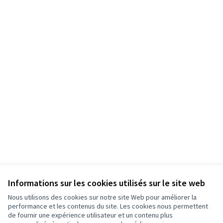
Informations sur les cookies utilisés sur le site web
Nous utilisons des cookies sur notre site Web pour améliorer la
performance et les contenus du site. Les cookies nous permettent
de fournir une expérience utilisateur et un contenu plus