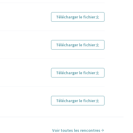
Télécharger le fichier
Télécharger le fichier
Télécharger le fichier
Télécharger le fichier
Voir toutes les rencontres