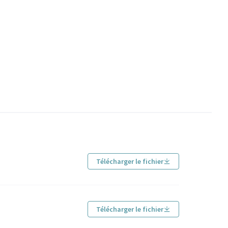
Télécharger le fichier
Télécharger le fichier