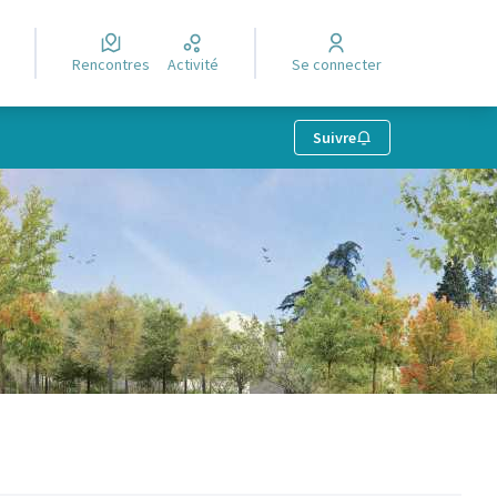
Rencontres
Activité
Se connecter
Suivre