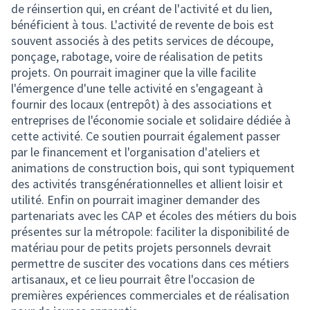
de réinsertion qui, en créant de l'activité et du lien,
bénéficient à tous. L'activité de revente de bois est
souvent associés à des petits services de découpe,
ponçage, rabotage, voire de réalisation de petits
projets. On pourrait imaginer que la ville facilite
l'émergence d'une telle activité en s'engageant à
fournir des locaux (entrepôt) à des associations et
entreprises de l'économie sociale et solidaire dédiée à
cette activité. Ce soutien pourrait également passer
par le financement et l'organisation d'ateliers et
animations de construction bois, qui sont typiquement
des activités transgénérationnelles et allient loisir et
utilité. Enfin on pourrait imaginer demander des
partenariats avec les CAP et écoles des métiers du bois
présentes sur la métropole: faciliter la disponibilité de
matériau pour de petits projets personnels devrait
permettre de susciter des vocations dans ces métiers
artisanaux, et ce lieu pourrait être l'occasion de
premières expériences commerciales et de réalisation