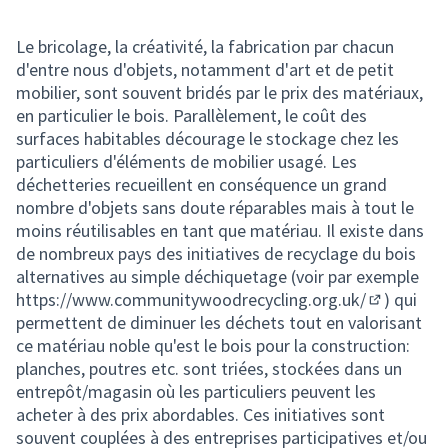
Le bricolage, la créativité, la fabrication par chacun
d'entre nous d'objets, notamment d'art et de petit
mobilier, sont souvent bridés par le prix des matériaux,
en particulier le bois. Parallèlement, le coût des
surfaces habitables décourage le stockage chez les
particuliers d'éléments de mobilier usagé. Les
déchetteries recueillent en conséquence un grand
nombre d'objets sans doute réparables mais à tout le
moins réutilisables en tant que matériau. Il existe dans
de nombreux pays des initiatives de recyclage du bois
alternatives au simple déchiquetage (voir par exemple
https://www.communitywoodrecycling.org.uk/
) qui
(Lien exter
permettent de diminuer les déchets tout en valorisant
ce matériau noble qu'est le bois pour la construction:
planches, poutres etc. sont triées, stockées dans un
entrepôt/magasin où les particuliers peuvent les
acheter à des prix abordables. Ces initiatives sont
souvent couplées à des entreprises participatives et/ou