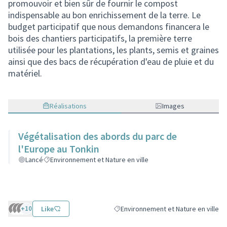
promouvoir et bien sûr de fournir le compost
indispensable au bon enrichissement de la terre. Le
budget participatif que nous demandons financera le
bois des chantiers participatifs, la première terre
utilisée pour les plantations, les plants, semis et graines
ainsi que des bacs de récupération d'eau de pluie et du
matériel.
Réalisations
Images
Végétalisation des abords du parc de
l'Europe au Tonkin
Lancé
Environnement et Nature en ville
+104
Like
Environnement et Nature en ville
Filtrer les résultats de la catégorie :