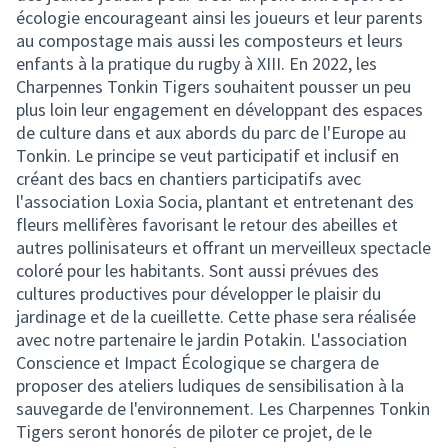
écologie encourageant ainsi les joueurs et leur parents
au compostage mais aussi les composteurs et leurs
enfants à la pratique du rugby à XIII. En 2022, les
Charpennes Tonkin Tigers souhaitent pousser un peu
plus loin leur engagement en développant des espaces
de culture dans et aux abords du parc de l'Europe au
Tonkin. Le principe se veut participatif et inclusif en
créant des bacs en chantiers participatifs avec
l'association Loxia Socia, plantant et entretenant des
fleurs mellifères favorisant le retour des abeilles et
autres pollinisateurs et offrant un merveilleux spectacle
coloré pour les habitants. Sont aussi prévues des
cultures productives pour développer le plaisir du
jardinage et de la cueillette. Cette phase sera réalisée
avec notre partenaire le jardin Potakin. L'association
Conscience et Impact Écologique se chargera de
proposer des ateliers ludiques de sensibilisation à la
sauvegarde de l'environnement. Les Charpennes Tonkin
Tigers seront honorés de piloter ce projet, de le