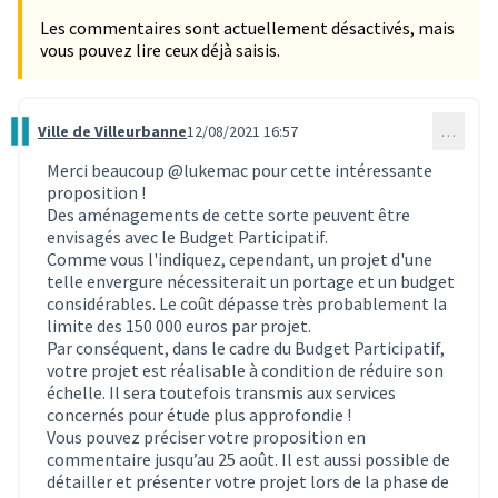
Les commentaires sont actuellement désactivés, mais
vous pouvez lire ceux déjà saisis.
Ville de Villeurbanne
12/08/2021 16:57
…
Commentaire 958
Merci beaucoup
@lukemac
pour cette intéressante
proposition !
Des aménagements de cette sorte peuvent être
envisagés avec le Budget Participatif.
Comme vous l'indiquez, cependant, un projet d'une
telle envergure nécessiterait un portage et un budget
considérables. Le coût dépasse très probablement la
limite des 150 000 euros par projet.
Par conséquent, dans le cadre du Budget Participatif,
votre projet est réalisable à condition de réduire son
échelle. Il sera toutefois transmis aux services
concernés pour étude plus approfondie !
Vous pouvez préciser votre proposition en
commentaire jusqu’au 25 août. Il est aussi possible de
détailler et présenter votre projet lors de la phase de