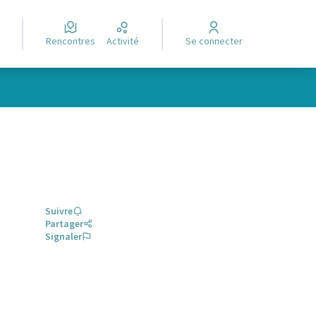
Rencontres
Activité
Se connecter
Suivre
Partager
Signaler