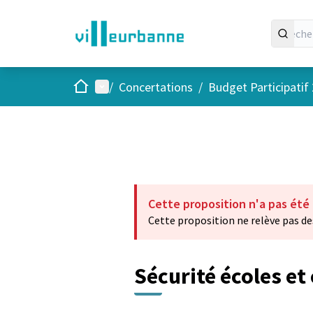
Accueil
Menu principal
/
Concertations
/
Budget Participatif
Cette proposition n'a pas été
Cette proposition ne relève pas de
Sécurité écoles et