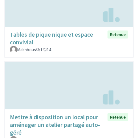
Tables de pique nique et espace
Retenue
convivial
Makhbous
1
14
Mettre à disposition un local pour
Retenue
aménager un atelier partagé auto-
géré