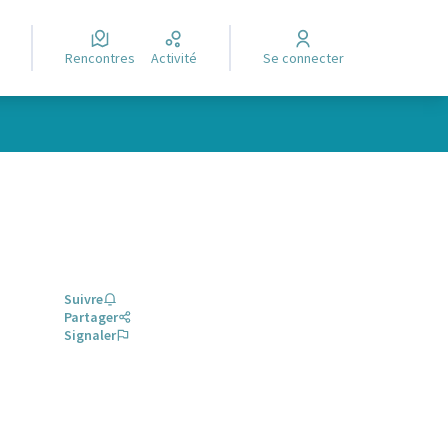
Rencontres
Activité
Se connecter
Suivre
Partager
Signaler