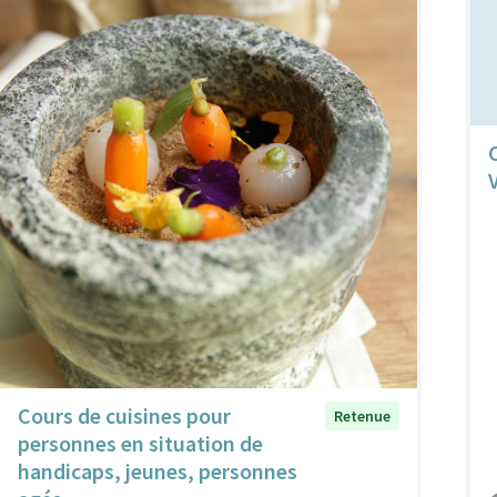
Cours de cuisines pour
Retenue
personnes en situation de
handicaps, jeunes, personnes