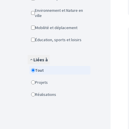
Environnement et Nature en
ville
Mobilité et déplacement
Éducation, sports et loisirs
Liées à
Tout
Projets
Réalisations