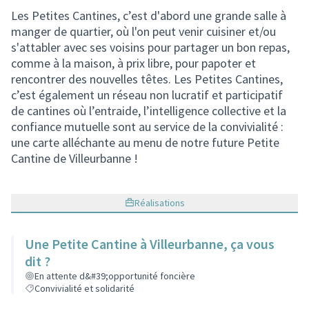
Les Petites Cantines, c’est d'abord une grande salle à
manger de quartier, où l'on peut venir cuisiner et/ou
s'attabler avec ses voisins pour partager un bon repas,
comme à la maison, à prix libre, pour papoter et
rencontrer des nouvelles têtes. Les Petites Cantines,
c’est également un réseau non lucratif et participatif
de cantines où l’entraide, l’intelligence collective et la
confiance mutuelle sont au service de la convivialité :
une carte alléchante au menu de notre future Petite
Cantine de Villeurbanne !
Réalisations
Une Petite Cantine à Villeurbanne, ça vous
dit ?
En attente d&#39;opportunité foncière
Convivialité et solidarité