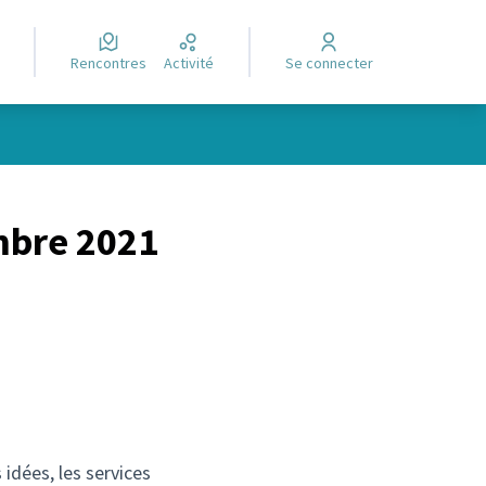
Rencontres
Activité
Se connecter
embre 2021
idées, les services