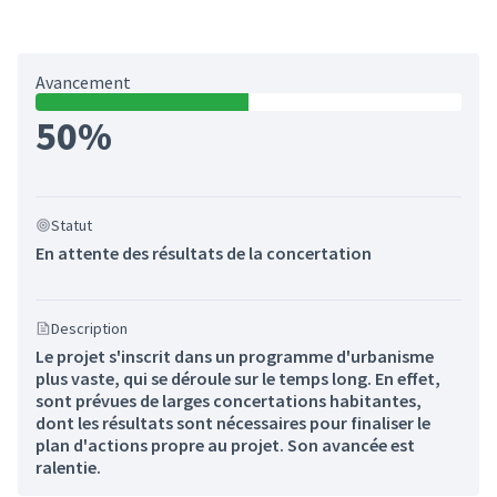
Avancement
50%
Statut
En attente des résultats de la concertation
Description
Le projet s'inscrit dans un programme d'urbanisme
plus vaste, qui se déroule sur le temps long. En effet,
sont prévues de larges concertations habitantes,
dont les résultats sont nécessaires pour finaliser le
plan d'actions propre au projet. Son avancée est
ralentie.