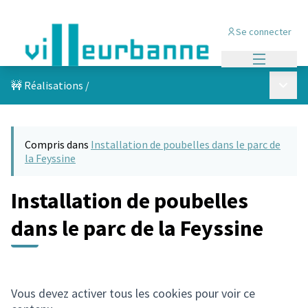
Se connecter
Menu princi
Menu p
🚧 Réalisations
/
Compris dans
Installation de poubelles dans le parc de
la Feyssine
Installation de poubelles
dans le parc de la Feyssine
Vous devez activer tous les cookies pour voir ce