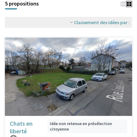
5 propositions
Classement des idées par :
Chats en
Idée non retenue en présélection
citoyenne
liberté