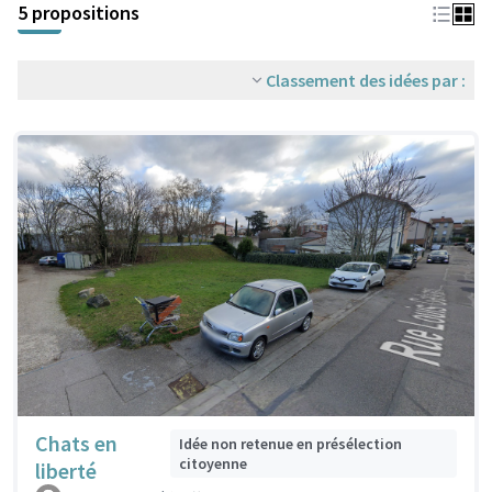
5 propositions
Classement des idées par :
Chats en
Idée non retenue en présélection
citoyenne
liberté