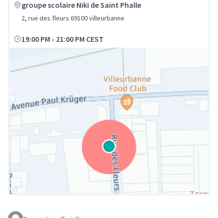
groupe scolaire Niki de Saint Phalle
2, rue des fleurs 69100 villeurbanne
19:00 PM
-
21:00 PM CEST