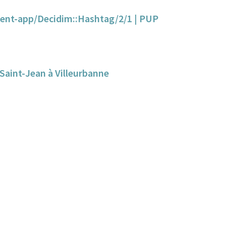
ment-app/Decidim::Hashtag/2/1 | PUP
Saint-Jean à Villeurbanne