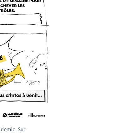
 demie. Sur