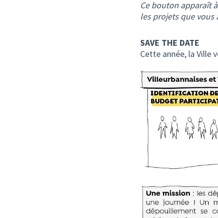
Ce bouton apparaît à 
les projets que vous 
SAVE THE DATE
Cette année, la Ville 