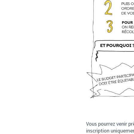
Vous pourrez venir pr
inscription uniquemen