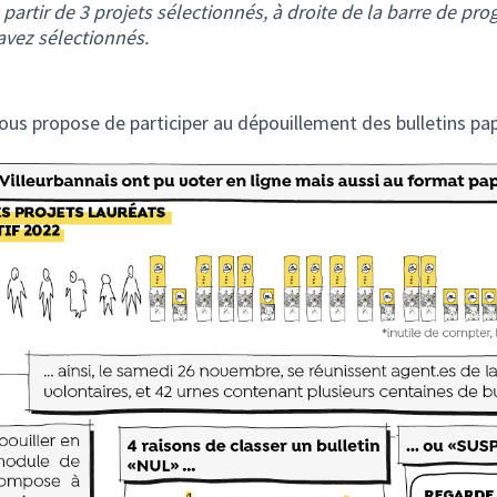
partir de 3 projets sélectionnés, à droite de la barre de pr
avez sélectionnés.
vous propose de participer au dépouillement des bulletins pap