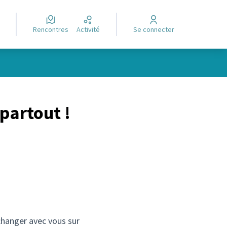
Rencontres
Activité
Se connecter
 partout !
changer avec vous sur