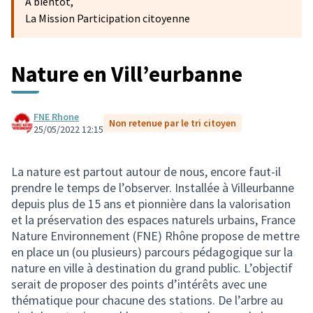
A bientôt,
La Mission Participation citoyenne
Nature en Vill’eurbanne
FNE Rhone
Non retenue par le tri citoyen
25/05/2022 12:15
La nature est partout autour de nous, encore faut-il
prendre le temps de l’observer. Installée à Villeurbanne
depuis plus de 15 ans et pionnière dans la valorisation
et la préservation des espaces naturels urbains, France
Nature Environnement (FNE) Rhône propose de mettre
en place un (ou plusieurs) parcours pédagogique sur la
nature en ville à destination du grand public. L’objectif
serait de proposer des points d’intérêts avec une
thématique pour chacune des stations. De l’arbre au