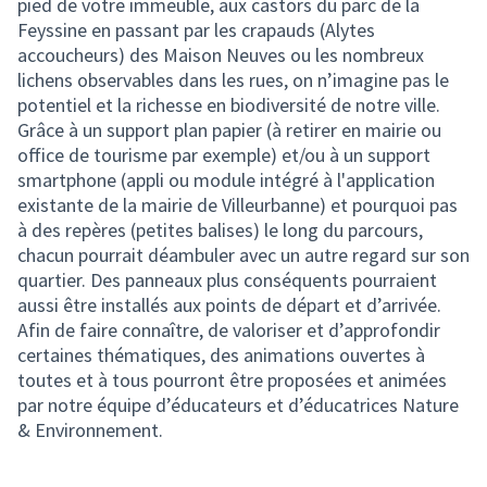
pied de votre immeuble, aux castors du parc de la
Feyssine en passant par les crapauds (Alytes
accoucheurs) des Maison Neuves ou les nombreux
lichens observables dans les rues, on n’imagine pas le
potentiel et la richesse en biodiversité de notre ville.
Grâce à un support plan papier (à retirer en mairie ou
office de tourisme par exemple) et/ou à un support
smartphone (appli ou module intégré à l'application
existante de la mairie de Villeurbanne) et pourquoi pas
à des repères (petites balises) le long du parcours,
chacun pourrait déambuler avec un autre regard sur son
quartier. Des panneaux plus conséquents pourraient
aussi être installés aux points de départ et d’arrivée.
Afin de faire connaître, de valoriser et d’approfondir
certaines thématiques, des animations ouvertes à
toutes et à tous pourront être proposées et animées
par notre équipe d’éducateurs et d’éducatrices Nature
& Environnement.