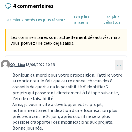
4 commentaires
Les plus
Les plus
Les mieux notés
Les plus récents
anciens
débattus
Les commentaires sont actuellement désactivés, mais
vous pouvez lire ceux déjà saisis.
CQ_Lisa
15/06/2022 10:19
…
Commentaire 1748
Bonjour, et merci pour votre proposition, j'attire votre
attention sur le fait que cette année, chacun des 8
conseils de quartier a la possibilité d’identifier 2
projets qui passeront directement à l’étape suivante,
l’étude de faisabilité.
Ainsi, je vous invite à développer votre projet,
notamment avec l'indication d'une localisation plus
précise, avant le 26 juin, après quoi il ne sera plus
possible d'apporter des modifications aux projets.
Bonne journée,