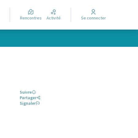
Rencontres
Activité
Se connecter
Suivre
Partager
Signaler