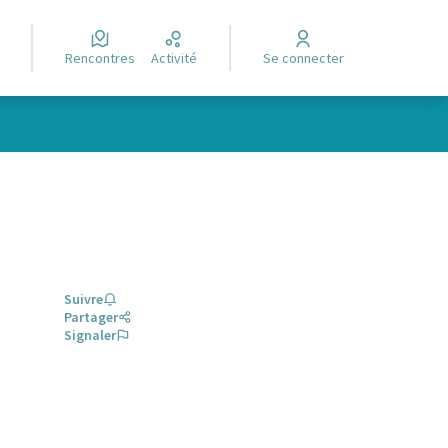
Rencontres
Activité
Se connecter
Suivre
Partager
Signaler