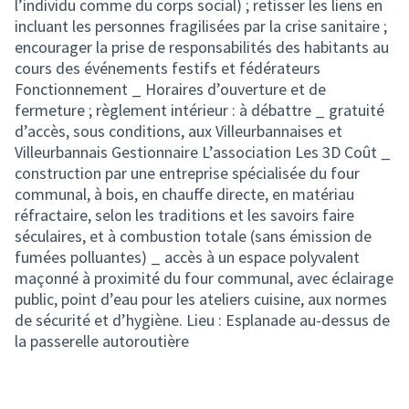
l’individu comme du corps social) ; retisser les liens en
incluant les personnes fragilisées par la crise sanitaire ;
encourager la prise de responsabilités des habitants au
cours des événements festifs et fédérateurs
Fonctionnement _ Horaires d’ouverture et de
fermeture ; règlement intérieur : à débattre _ gratuité
d’accès, sous conditions, aux Villeurbannaises et
Villeurbannais Gestionnaire L’association Les 3D Coût _
construction par une entreprise spécialisée du four
communal, à bois, en chauffe directe, en matériau
réfractaire, selon les traditions et les savoirs faire
séculaires, et à combustion totale (sans émission de
fumées polluantes) _ accès à un espace polyvalent
maçonné à proximité du four communal, avec éclairage
public, point d’eau pour les ateliers cuisine, aux normes
de sécurité et d’hygiène. Lieu : Esplanade au-dessus de
la passerelle autoroutière