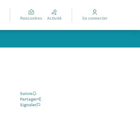
Rencontres
Activité
Se connecter
Suivre
Partager
Signaler