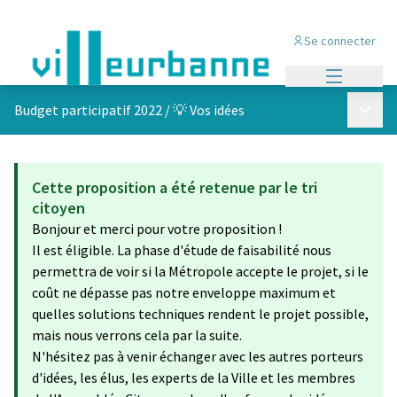
Se connecter
Menu princi
Menu p
Budget participatif 2022
/
💡 Vos idées
Cette proposition a été retenue par le tri
citoyen
Bonjour et merci pour votre proposition !
Il est éligible. La phase d'étude de faisabilité nous
permettra de voir si la Métropole accepte le projet, si le
coût ne dépasse pas notre enveloppe maximum et
quelles solutions techniques rendent le projet possible,
mais nous verrons cela par la suite.
N'hésitez pas à venir échanger avec les autres porteurs
d'idées, les élus, les experts de la Ville et les membres