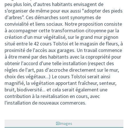
peu plus loin, d'autres habitants envisagent de
s'organiser de même pour eux aussi "adopter des pieds
d'arbres". Ces démarches sont synonymes de
convivialité et liens sociaux. Notre proposition consiste
à accompagner cette transformation citoyenne par la
création d'un mur végétalisé, sur le grand mur pignon
situé entre le 42 cours Tolstoi et le magasin de fleurs, à
proximité de l'accès aux garages. Un travail commence
à être mené par des habitants avec la copropriété pour
obtenir l'accord d'une telle installation (respect des
règles de l'art, pas d'accroche directement sur le mur,
choix des végétaux...) Le cours Tolstoi serait ainsi
magnifié, la végétation apportant fraîcheur, senteur,
bruit, biodiversité... et cela serait également une
contribution à la revitalisation en cours, avec
l'installation de nouveaux commerces.
Images