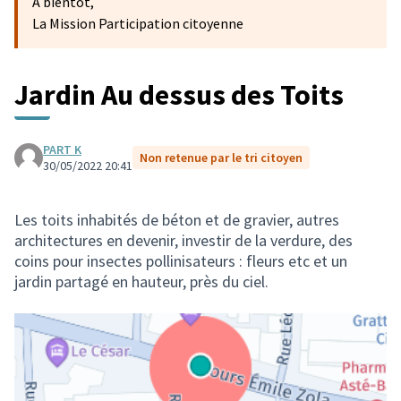
A bientôt,
La Mission Participation citoyenne
Jardin Au dessus des Toits
PART K
Non retenue par le tri citoyen
30/05/2022 20:41
Les toits inhabités de béton et de gravier, autres
architectures en devenir, investir de la verdure, des
coins pour insectes pollinisateurs : fleurs etc et un
jardin partagé en hauteur, près du ciel.