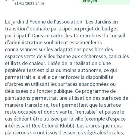
citoyen
31/05/2022 14:08
Le jardin d'Yvonne de l'association "Les Jardins en
transition" souhaite participer au projet du budget
participatif. Dans ce cadre, les 12 membres du conseil
d'administration souhaitent essaimer leurs
connaissances sur les adaptations possibles des
espaces verts de Villeurbanne aux sécheresse, canicules
et îlots de chaleur. L'idée de la réalisation d'une
pépinière test est plus ou moins autonome, ce qui
permettrait à la ville de renforcer la disponibilité
d'arbres en utilisant les surfaces abandonnées ou
délaissées du foncier publique. Ce programme de
plantations permettrait une utilisation des surfaces de
manière transitoire, tout permettant que la surface
reste occupée et donc vivante, "rentable" et puisse le
cas échéant être utilisée par la ville (exemple d'espace
intéressant Rue Colonel Klobb). Les arbres que nous
planterons seront issus d'essences végétales locales,