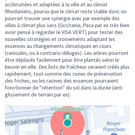
acclimatées et adaptées à la ville et au climat
Rhodaniens, pourvu que le climat reste stable donc on
pourrait trouver une synergie avec par exemple des
villes à climat plus secs (Occitanie, Paca par ex très bien
avoir pensé à regarder le VISA VERT) pour tester des
nouvelles stratégies et croisements adaptant les
essences au changements climatiques en cours
(canicules, ou à contrario déluges). Les arbres pourront
être déplacés facilement pour être plantés selon le
besoin en ville. Des îlots de fraîcheur seraient créés plus
rapidement, tout comme des zones de préservation
des friches, ou les racines des essences pourraient
fonctionner de "rétention" du sol dans la durée (anti
glissement de terrain par ex).