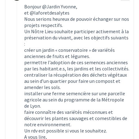
Bonjour @Jardin Yvonne,
et
@laforetdesalytes
Nous serions heureux de pouvoir échanger sur nos
projets respectifs.
Un Nôtre Lieu souhaite participer activement à la
préservation du vivant, avec les objectifs suivants
:
créer un jardin « conservatoire » de variétés
anciennes de fruits et légumes.
permettre l’adoption de ces semences anciennes
par les habitant.e.s, les jardins et les collectivités.
centraliser la récupération des déchets végétaux
au sein d’un quartier pour faire un compost et
amender les sols.
installer une ferme semencière sur une parcelle
agricole au sein du programme de la Métropole
de Lyon.
faire connaître des variétés méconnues et
découvrir les plantes sauvages et comestibles de
notre environnement.
Un rdv est possible si vous le souhaitez.
A vous lire,