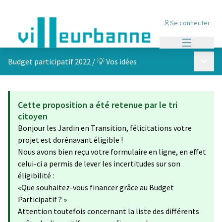
Se connecter
Menu princi
Menu p
Budget participatif 2022
/
💡 Vos idées
Cette proposition a été retenue par le tri
citoyen
Bonjour les Jardin en Transition, félicitations votre
projet est dorénavant éligible !
Nous avons bien reçu votre formulaire en ligne, en effet
celui-ci a permis de lever les incertitudes sur son
éligibilité :
«Que souhaitez-vous financer grâce au Budget
Participatif ? »
Attention toutefois concernant la liste des différents