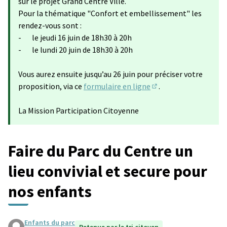
sur le projet Grand Centre Ville.
Pour la thématique "Confort et embellissement" les
rendez-vous sont :
- le jeudi 16 juin de 18h30 à 20h
- le lundi 20 juin de 18h30 à 20h
Vous aurez ensuite jusqu’au 26 juin pour préciser votre
proposition, via ce
formulaire en ligne
.
(Lien externe)
La Mission Participation Citoyenne
Faire du Parc du Centre un
lieu convivial et secure pour
nos enfants
Enfants du parc