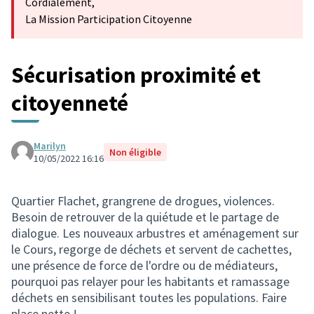
Cordialement,
La Mission Participation Citoyenne
Sécurisation proximité et
citoyenneté
Marilyn
Non éligible
10/05/2022 16:16
Quartier Flachet, grangrene de drogues, violences.
Besoin de retrouver de la quiétude et le partage de
dialogue. Les nouveaux arbustres et aménagement sur
le Cours, regorge de déchets et servent de cachettes,
une présence de force de l'ordre ou de médiateurs,
pourquoi pas relayer pour les habitants et ramassage
déchets en sensibilisant toutes les populations. Faire
place nette !