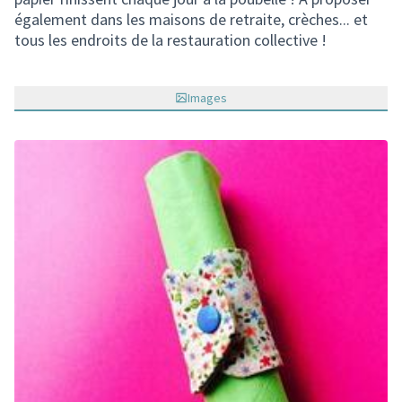
également dans les maisons de retraite, crèches... et
tous les endroits de la restauration collective !
Images