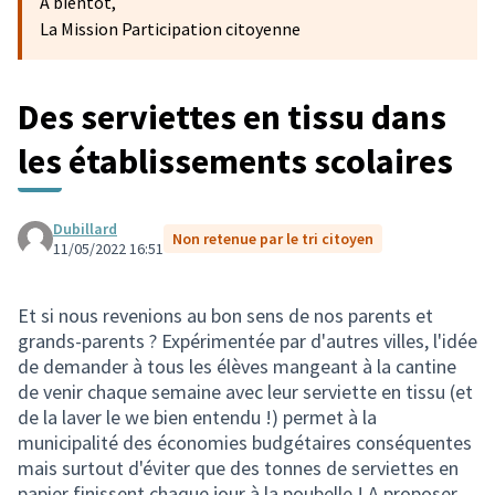
A bientôt,
La Mission Participation citoyenne
Des serviettes en tissu dans
les établissements scolaires
Dubillard
Non retenue par le tri citoyen
11/05/2022 16:51
Et si nous revenions au bon sens de nos parents et
grands-parents ? Expérimentée par d'autres villes, l'idée
de demander à tous les élèves mangeant à la cantine
de venir chaque semaine avec leur serviette en tissu (et
de la laver le we bien entendu !) permet à la
municipalité des économies budgétaires conséquentes
mais surtout d'éviter que des tonnes de serviettes en
papier finissent chaque jour à la poubelle ! A proposer