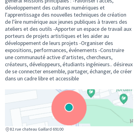
general Missions principales : -Favoriser l'accès,
développement des cultures numériques et
l'apprentissage des nouvelles techniques de création
de l’ère numérique aux jeunes publiques à travers des
ateliers et des outils -Apporter un espace de travail aux
porteurs de projets artistiques et les aider au
développement de leurs projets -Organiser des
expositions, performances, événements -Construire
une communauté active d'artistes, chercheurs,
créateurs, développeurs, étudiants ingénieurs.. désireux
de se connecter ensemble, partager, échanger, de créer
dans un cadre libre et accessible
(Lien externe)
82 rue chateau Gaillard 69100