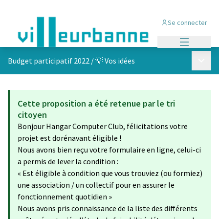
Se connecter
Menu princi
Menu p
Budget participatif 2022
/
💡 Vos idées
Cette proposition a été retenue par le tri
citoyen
Bonjour Hangar Computer Club, félicitations votre
projet est dorénavant éligible !
Nous avons bien reçu votre formulaire en ligne, celui-ci
a permis de lever la condition :
« Est éligible à condition que vous trouviez (ou formiez)
une association / un collectif pour en assurer le
fonctionnement quotidien »
Nous avons pris connaissance de la liste des différents