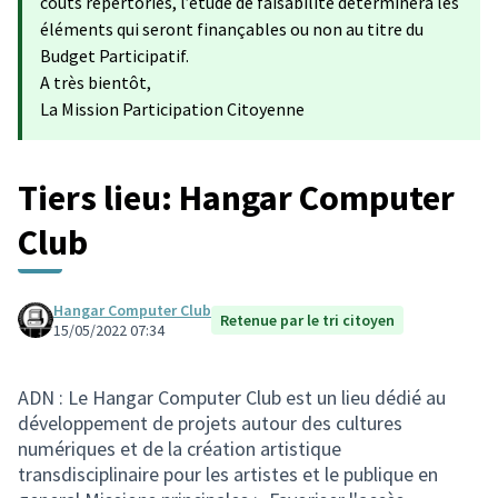
coûts répertoriés, l’étude de faisabilité déterminera les
éléments qui seront finançables ou non au titre du
Budget Participatif.
A très bientôt,
La Mission Participation Citoyenne
Tiers lieu: Hangar Computer
Club
Hangar Computer Club
Retenue par le tri citoyen
15/05/2022 07:34
ADN : Le Hangar Computer Club est un lieu dédié au
développement de projets autour des cultures
numériques et de la création artistique
transdisciplinaire pour les artistes et le publique en