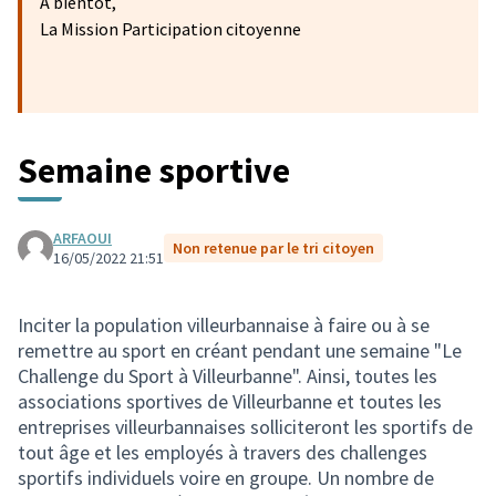
A bientôt,
La Mission Participation citoyenne
Semaine sportive
ARFAOUI
Non retenue par le tri citoyen
16/05/2022 21:51
Inciter la population villeurbannaise à faire ou à se
remettre au sport en créant pendant une semaine "Le
Challenge du Sport à Villeurbanne". Ainsi, toutes les
associations sportives de Villeurbanne et toutes les
entreprises villeurbannaises solliciteront les sportifs de
tout âge et les employés à travers des challenges
sportifs individuels voire en groupe. Un nombre de