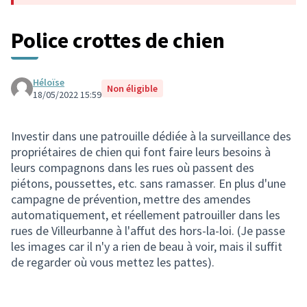
Police crottes de chien
Héloïse
Non éligible
18/05/2022 15:59
Investir dans une patrouille dédiée à la surveillance des
propriétaires de chien qui font faire leurs besoins à
leurs compagnons dans les rues où passent des
piétons, poussettes, etc. sans ramasser. En plus d'une
campagne de prévention, mettre des amendes
automatiquement, et réellement patrouiller dans les
rues de Villeurbanne à l'affut des hors-la-loi. (Je passe
les images car il n'y a rien de beau à voir, mais il suffit
de regarder où vous mettez les pattes).