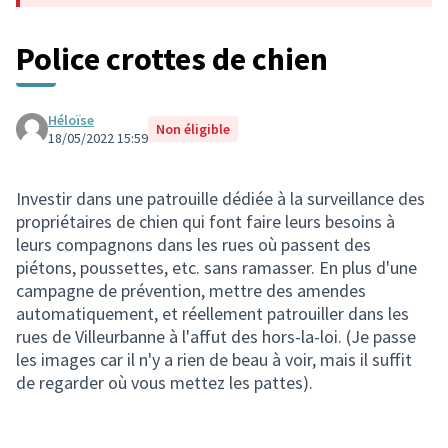
Police crottes de chien
Héloïse
Non éligible
18/05/2022 15:59
Investir dans une patrouille dédiée à la surveillance des
propriétaires de chien qui font faire leurs besoins à
leurs compagnons dans les rues où passent des
piétons, poussettes, etc. sans ramasser. En plus d'une
campagne de prévention, mettre des amendes
automatiquement, et réellement patrouiller dans les
rues de Villeurbanne à l'affut des hors-la-loi. (Je passe
les images car il n'y a rien de beau à voir, mais il suffit
de regarder où vous mettez les pattes).