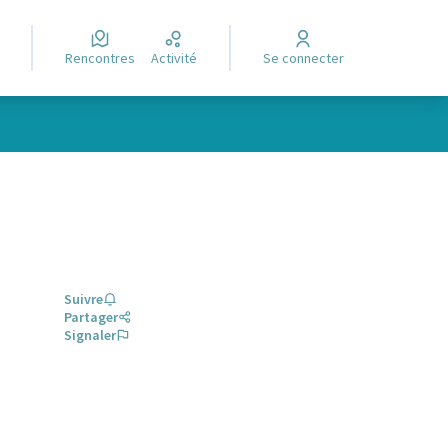
Rencontres
Activité
Se connecter
Suivre
Partager
Signaler