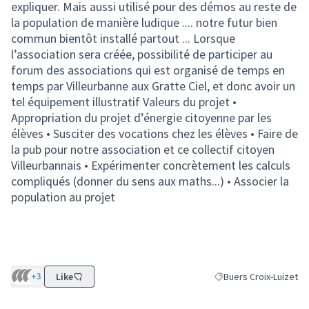
expliquer. Mais aussi utilisé pour des démos au reste de
la population de manière ludique .... notre futur bien
commun bientôt installé partout ... Lorsque
l’association sera créée, possibilité de participer au
forum des associations qui est organisé de temps en
temps par Villeurbanne aux Gratte Ciel, et donc avoir un
tel équipement illustratif Valeurs du projet •
Appropriation du projet d’énergie citoyenne par les
élèves • Susciter des vocations chez les élèves • Faire de
la pub pour notre association et ce collectif citoyen
Villeurbannais • Expérimenter concrètement les calculs
compliqués (donner du sens aux maths...) • Associer la
population au projet
+3
Like
Buers Croix-Luizet
Filtrer les résultats po