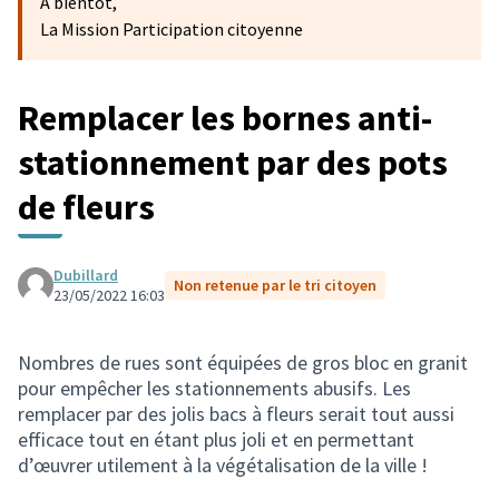
A bientôt,
La Mission Participation citoyenne
Remplacer les bornes anti-
stationnement par des pots
de fleurs
Dubillard
Non retenue par le tri citoyen
23/05/2022 16:03
Nombres de rues sont équipées de gros bloc en granit
pour empêcher les stationnements abusifs. Les
remplacer par des jolis bacs à fleurs serait tout aussi
efficace tout en étant plus joli et en permettant
d’œuvrer utilement à la végétalisation de la ville !