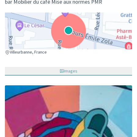
bar Mobilier du café Mise aux normes PMR
(Lien externe)
Villeurbanne, France
Images