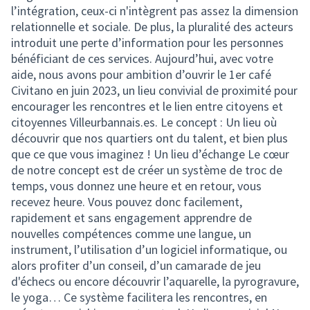
l’intégration, ceux-ci n'intègrent pas assez la dimension
relationnelle et sociale. De plus, la pluralité des acteurs
introduit une perte d’information pour les personnes
bénéficiant de ces services. Aujourd’hui, avec votre
aide, nous avons pour ambition d’ouvrir le 1er café
Civitano en juin 2023, un lieu convivial de proximité pour
encourager les rencontres et le lien entre citoyens et
citoyennes Villeurbannais.es. Le concept : Un lieu où
découvrir que nos quartiers ont du talent, et bien plus
que ce que vous imaginez ! Un lieu d’échange Le cœur
de notre concept est de créer un système de troc de
temps, vous donnez une heure et en retour, vous
recevez heure. Vous pouvez donc facilement,
rapidement et sans engagement apprendre de
nouvelles compétences comme une langue, un
instrument, l’utilisation d’un logiciel informatique, ou
alors profiter d’un conseil, d’un camarade de jeu
d'échecs ou encore découvrir l’aquarelle, la pyrogravure,
le yoga… Ce système facilitera les rencontres, en