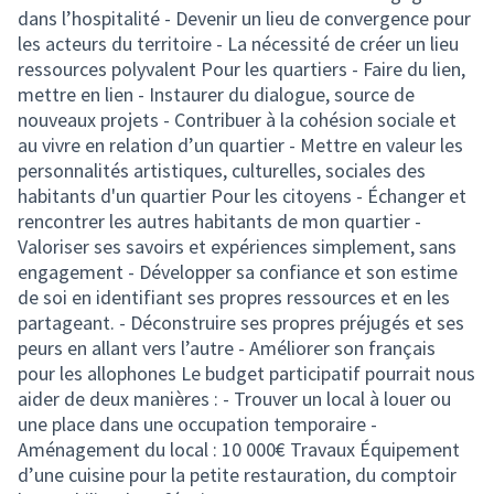
dans l’hospitalité - Devenir un lieu de convergence pour
les acteurs du territoire - La nécessité de créer un lieu
ressources polyvalent Pour les quartiers - Faire du lien,
mettre en lien - Instaurer du dialogue, source de
nouveaux projets - Contribuer à la cohésion sociale et
au vivre en relation d’un quartier - Mettre en valeur les
personnalités artistiques, culturelles, sociales des
habitants d'un quartier Pour les citoyens - Échanger et
rencontrer les autres habitants de mon quartier -
Valoriser ses savoirs et expériences simplement, sans
engagement - Développer sa confiance et son estime
de soi en identifiant ses propres ressources et en les
partageant. - Déconstruire ses propres préjugés et ses
peurs en allant vers l’autre - Améliorer son français
pour les allophones Le budget participatif pourrait nous
aider de deux manières : - Trouver un local à louer ou
une place dans une occupation temporaire -
Aménagement du local : 10 000€ Travaux Équipement
d’une cuisine pour la petite restauration, du comptoir