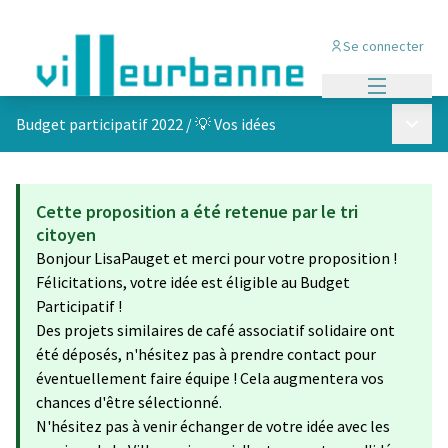
Se connecter
Menu princi
Menu p
Budget participatif 2022
/
💡 Vos idées
Cette proposition a été retenue par le tri
citoyen
Bonjour LisaPauget et merci pour votre proposition !
Félicitations, votre idée est éligible au Budget
Participatif !
Des projets similaires de café associatif solidaire ont
été déposés, n'hésitez pas à prendre contact pour
éventuellement faire équipe ! Cela augmentera vos
chances d'être sélectionné.
N'hésitez pas à venir échanger de votre idée avec les