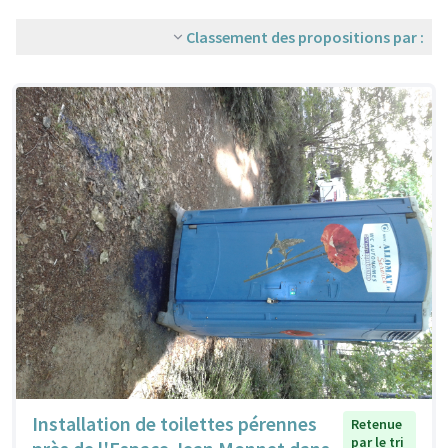
Classement des propositions par :
Installation de toilettes pérennes
Retenue
par le tri