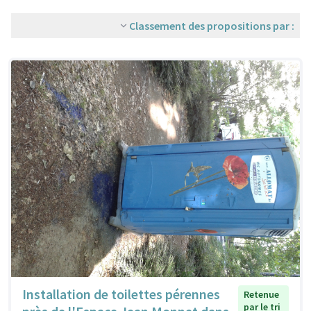
Classement des propositions par :
Installation de toilettes pérennes
Retenue
par le tri